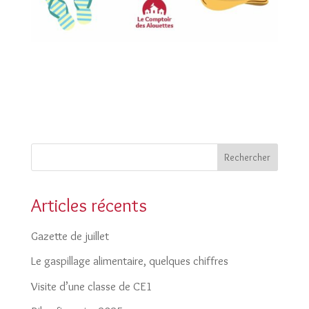
Rechercher
Articles récents
Gazette de juillet
Le gaspillage alimentaire, quelques chiffres
Visite d’une classe de CE1