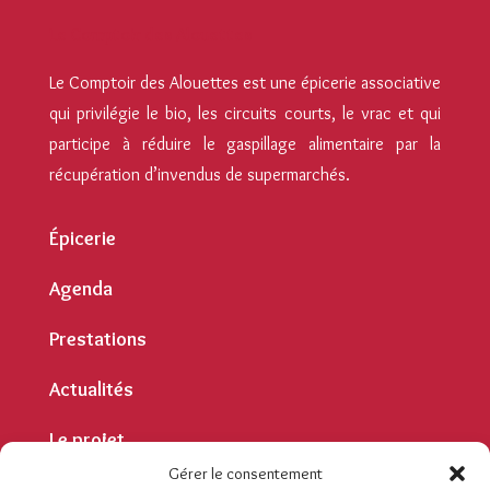
Le Comptoir des Alouettes
Le Comptoir des Alouettes est une épicerie associative
qui privilégie le bio, les circuits courts, le vrac et qui
participe à réduire le gaspillage alimentaire par la
récupération d’invendus de supermarchés.
Épicerie
Agenda
Prestations
Actualités
Le projet
Gérer le consentement
Contact