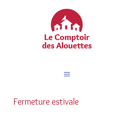
Fermeture estivale