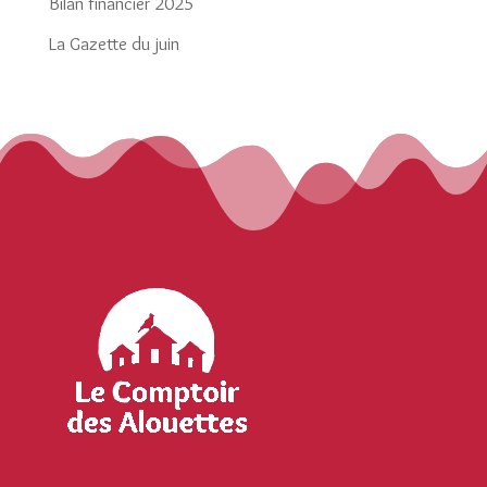
Bilan financier 2025
La Gazette du juin