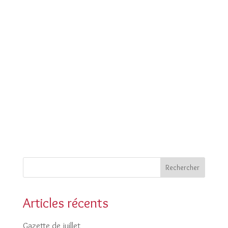
Rechercher
Articles récents
Gazette de juillet