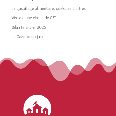
Le gaspillage alimentaire, quelques chiffres
Visite d’une classe de CE1
Bilan financier 2025
La Gazette du juin