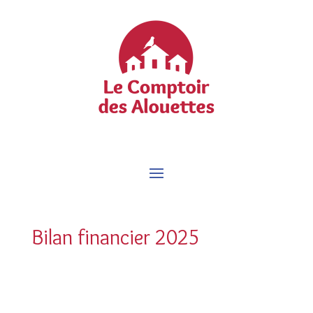
Bilan financier 2025