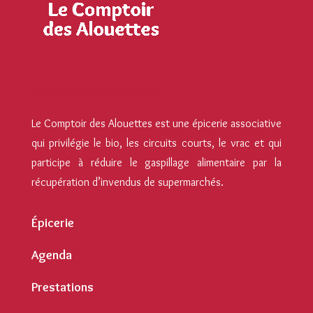
Le Comptoir des Alouettes
Le Comptoir des Alouettes est une épicerie associative
qui privilégie le bio, les circuits courts, le vrac et qui
participe à réduire le gaspillage alimentaire par la
récupération d’invendus de supermarchés.
Épicerie
Agenda
Prestations