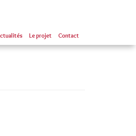
ctualités
Le projet
Contact