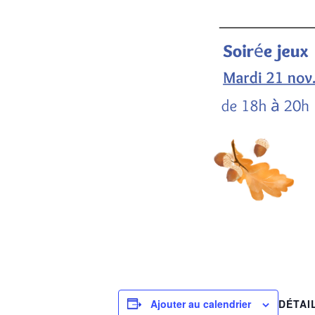
Ajouter au calendrier
DÉTAI