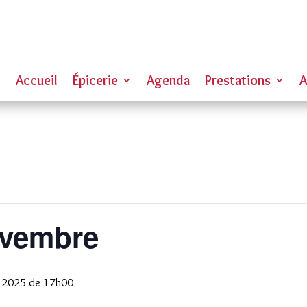
Accueil
Épicerie
Agenda
Prestations
A
ovembre
 2025 de 17h00