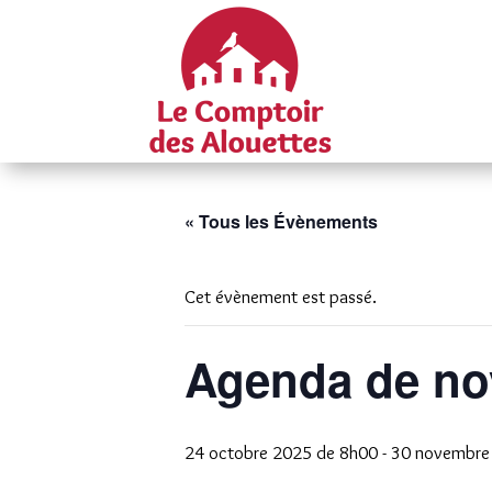
« Tous les Évènements
Cet évènement est passé.
Agenda de n
24 octobre 2025 de 8h00
-
30 novembre