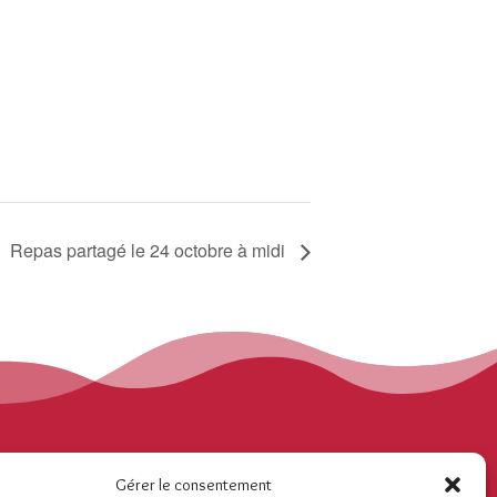
Repas partagé le 24 octobre à midi
Contact
Gérer le consentement