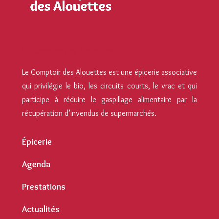
Le Comptoir des Alouettes
Le Comptoir des Alouettes est une épicerie associative
qui privilégie le bio, les circuits courts, le vrac et qui
participe à réduire le gaspillage alimentaire par la
récupération d’invendus de supermarchés.
Épicerie
Agenda
Prestations
Actualités