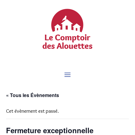
« Tous les Évènements
Cet évènement est passé.
Fermeture exceptionnelle