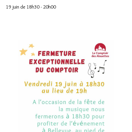
19 juin de 18h30
-
20h00