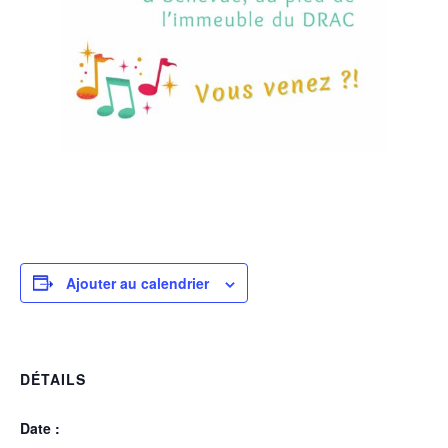
Ajouter au calendrier
DÉTAILS
Date :