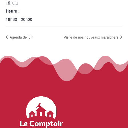
19 juin
Heure :
18h30 - 20h00
Agenda de juin
Visite de nos nouveaux maraichers