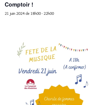
Comptoir !
21 juin 2024 de 18h00
-
22h00