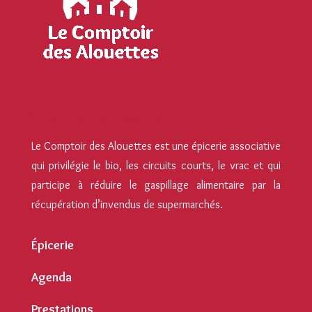
Le Comptoir des Alouettes
Le Comptoir des Alouettes est une épicerie associative
qui privilégie le bio, les circuits courts, le vrac et qui
participe à réduire le gaspillage alimentaire par la
récupération d’invendus de supermarchés.
Épicerie
Agenda
Prestations