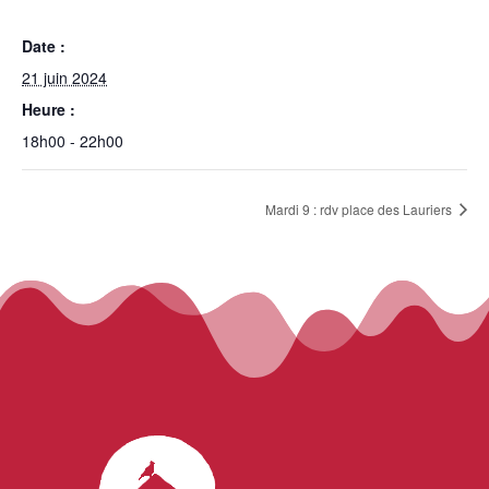
Date :
21 juin 2024
Heure :
18h00 - 22h00
Mardi 9 : rdv place des Lauriers