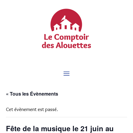
« Tous les Évènements
Cet évènement est passé.
Fête de la musique le 21 juin au