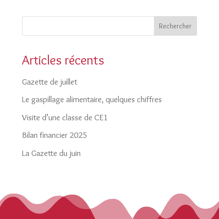
Rechercher
Articles récents
Gazette de juillet
Le gaspillage alimentaire, quelques chiffres
Visite d’une classe de CE1
Bilan financier 2025
La Gazette du juin