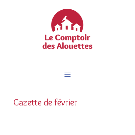
Gazette de février