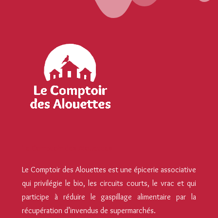
Le Comptoir des Alouettes
Le Comptoir des Alouettes est une épicerie associative
qui privilégie le bio, les circuits courts, le vrac et qui
participe à réduire le gaspillage alimentaire par la
récupération d’invendus de supermarchés.