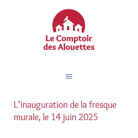
L’inauguration de la fresque
murale, le 14 juin 2025