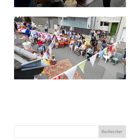
Rechercher