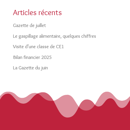
Articles récents
Gazette de juillet
Le gaspillage alimentaire, quelques chiffres
Visite d’une classe de CE1
Bilan financier 2025
La Gazette du juin