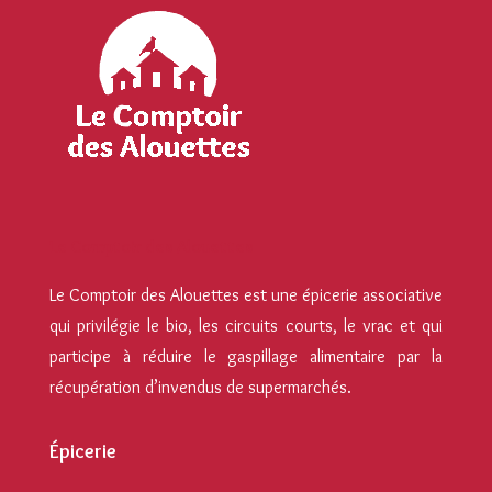
Le Comptoir des Alouettes
Le Comptoir des Alouettes est une épicerie associative
qui privilégie le bio, les circuits courts, le vrac et qui
participe à réduire le gaspillage alimentaire par la
récupération d’invendus de supermarchés.
Épicerie