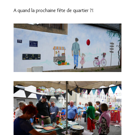
A quand la prochaine fête de quartier ?!