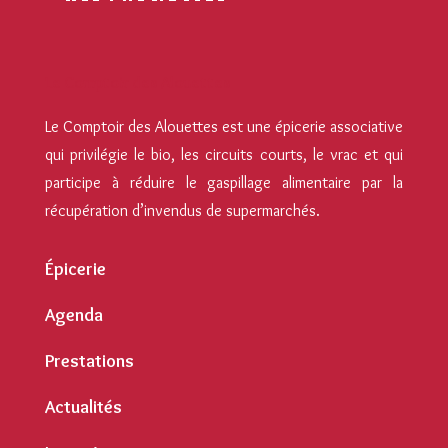
Le Comptoir des Alouettes
Le Comptoir des Alouettes est une épicerie associative
qui privilégie le bio, les circuits courts, le vrac et qui
participe à réduire le gaspillage alimentaire par la
récupération d’invendus de supermarchés.
Épicerie
Agenda
Prestations
Actualités