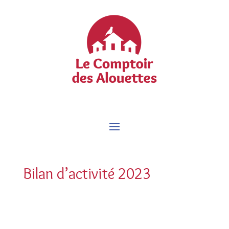
Bilan d’activité 2023