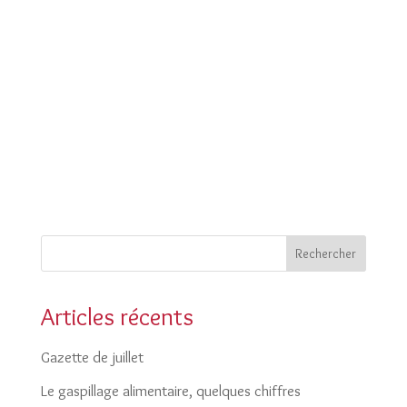
Rechercher
Articles récents
Gazette de juillet
Le gaspillage alimentaire, quelques chiffres