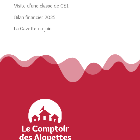
Visite d’une classe de CE1
Bilan financier 2025
La Gazette du juin