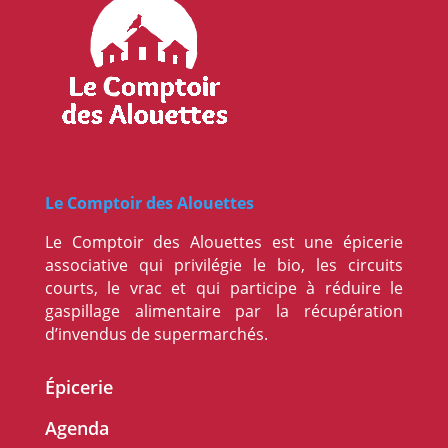
Le Comptoir des Alouettes
Le Comptoir des Alouettes est une épicerie
associative qui privilégie le bio, les circuits
courts, le vrac et qui participe à réduire le
gaspillage alimentaire par la récupération
d’invendus de supermarchés.
Épicerie
Agenda