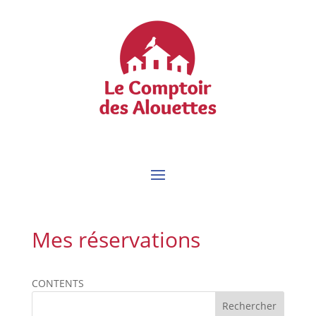
Mes réservations
CONTENTS
Rechercher