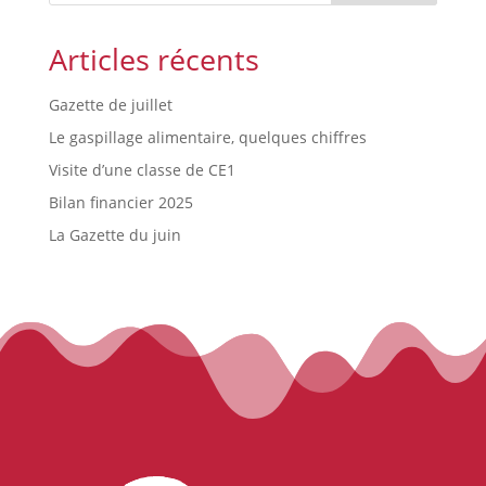
Articles récents
Gazette de juillet
Le gaspillage alimentaire, quelques chiffres
Visite d’une classe de CE1
Bilan financier 2025
La Gazette du juin