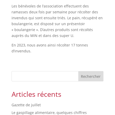
Les bénévoles de l’association effectuent des
ramasses deux fois par semaine pour récolter des
invendus qui sont ensuite triés. Le pain, récupéré en
boulangerie, est disposé sur un présentoir
« boulangerie ». D’autres produits sont récoltés
auprès du MIN et dans des super U.
En 2023, nous avons ainsi récolter 17 tonnes
d’invendus.
Rechercher
Articles récents
Gazette de juillet
Le gaspillage alimentaire, quelques chiffres