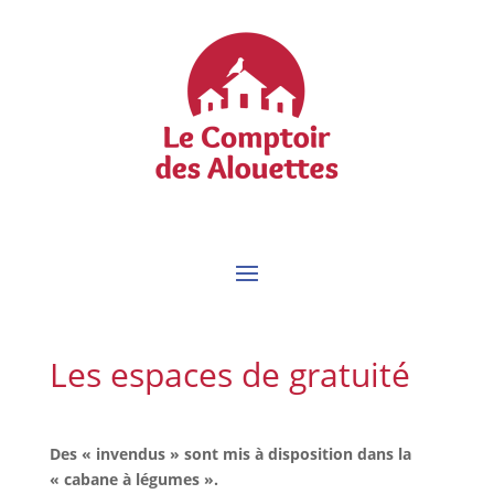
Les espaces de gratuité
Des « invendus » sont mis à disposition dans la
« cabane à légumes ».