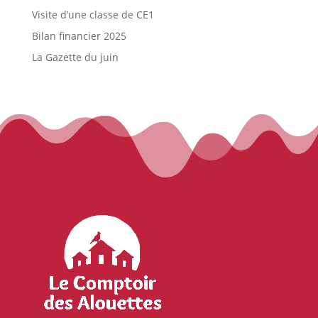
Visite d’une classe de CE1
Bilan financier 2025
La Gazette du juin